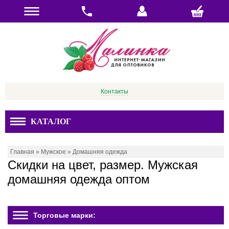
Контакты
КАТАЛОГ
Главная
»
Мужское
»
Домашняя одежда
Скидки на цвет, размер. Мужская
домашняя одежда оптом
Торговые марки: