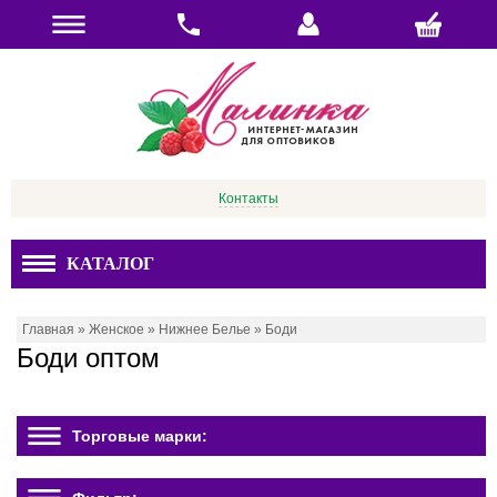
Контакты
КАТАЛОГ
Главная
»
Женское
»
Нижнее Белье
»
Боди
Боди оптом
Торговые марки: