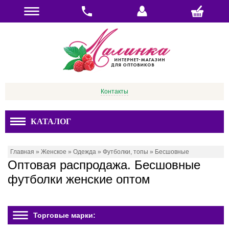
Контакты
КАТАЛОГ
Главная
»
Женское
»
Одежда
»
Футболки, топы
»
Бесшовные
Оптовая распродажа. Бесшовные
футболки женские оптом
Торговые марки: