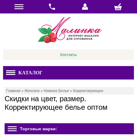
Контакты
КАТАЛОГ
Главная
»
Женское
»
Нижнее Белье
»
Корректирующее
Скидки на цвет, размер.
Корректирующее белье оптом
Торговые марки: