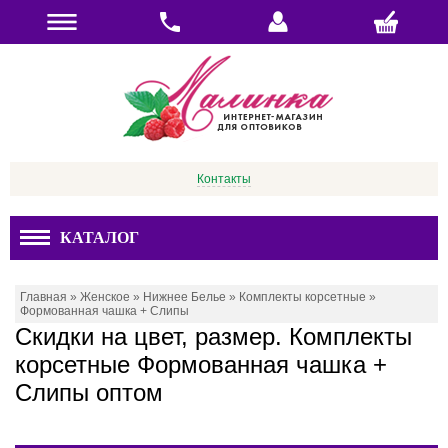
Контакты
КАТАЛОГ
Главная
»
Женское
»
Нижнее Белье
»
Комплекты корсетные
»
Формованная чашка + Слипы
Скидки на цвет, размер. Комплекты
корсетные Формованная чашка +
Слипы оптом