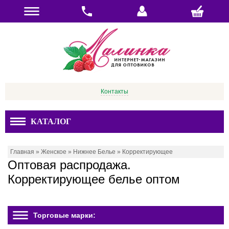
Контакты
КАТАЛОГ
Главная
»
Женское
»
Нижнее Белье
»
Корректирующее
Оптовая распродажа.
Корректирующее белье оптом
Торговые марки: