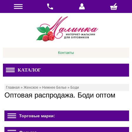
Контакты
КАТАЛОГ
Главная
»
Женское
»
Нижнее Белье
»
Боди
Оптовая распродажа. Боди оптом
Торговые марки: