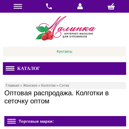
Контакты
КАТАЛОГ
Главная
»
Женское
»
Колготки
»
Сетка
Оптовая распродажа. Колготки в
сеточку оптом
Торговые марки: