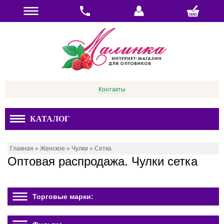
Контакты
КАТАЛОГ
Главная
»
Женское
»
Чулки
»
Сетка
Оптовая распродажа. Чулки сетка
Торговые марки: