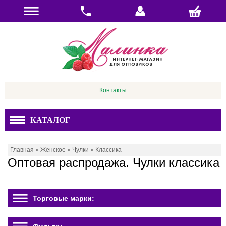
Контакты
КАТАЛОГ
Главная
»
Женское
»
Чулки
»
Классика
Оптовая распродажа. Чулки классика
Торговые марки: