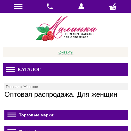
Контакты
КАТАЛОГ
Главная
»
Женское
Оптовая распродажа. Для женщин
Торговые марки: