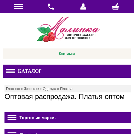
Контакты
КАТАЛОГ
Главная
»
Женское
»
Одежда
»
Платья
Оптовая распродажа. Платья оптом
Торговые марки: