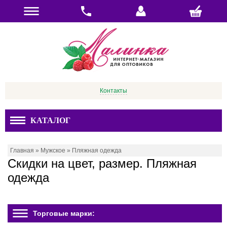
Контакты
КАТАЛОГ
Главная
»
Мужское
»
Пляжная одежда
Скидки на цвет, размер. Пляжная
одежда
Торговые марки: