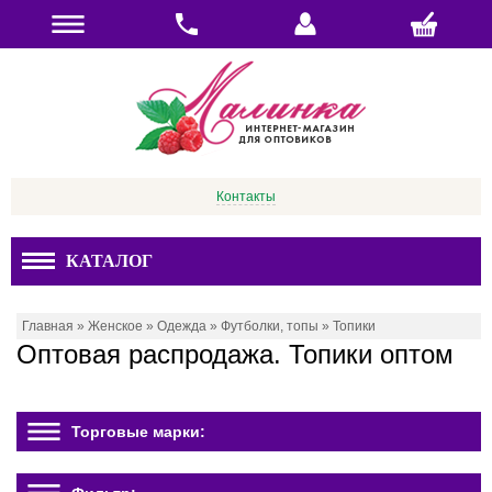
Контакты
КАТАЛОГ
Главная
»
Женское
»
Одежда
»
Футболки, топы
»
Топики
Оптовая распродажа. Топики оптом
Торговые марки: