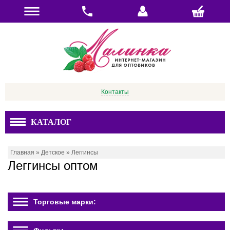
Контакты
КАТАЛОГ
Главная
»
Детское
»
Леггинсы
Леггинсы оптом
Торговые марки: