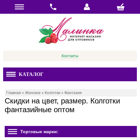
Контакты
КАТАЛОГ
Главная
»
Женское
»
Колготки
»
Фантазия
Скидки на цвет, размер. Колготки
фантазийные оптом
Торговые марки: