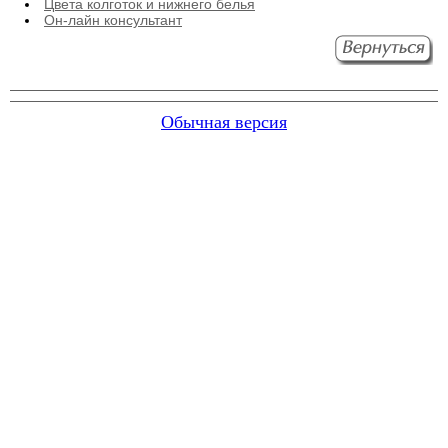
Цвета колготок и нижнего белья
Он-лайн консультант
Обычная версия