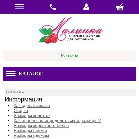
Контакты
КАТАЛОГ
Главная
»
Информация
Как сделать заказ
Скидки
Размеры колготок
Как правильно определять свои размеры?
Размеры корсетного белья
Размеры носков
Размеры одежды