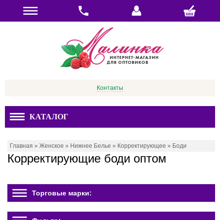
Контакты
КАТАЛОГ
Главная
»
Женское
»
Нижнее Белье
»
Корректирующее
»
Боди
Корректирующие боди оптом
Торговые марки: