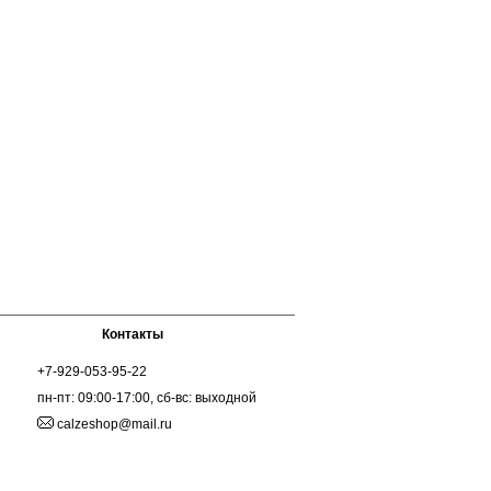
Контакты
+7-929-053-95-22
пн-пт: 09:00-17:00, сб-вс: выходной
calzeshop@mail.ru