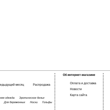
Об интернет-магазине
Оплата и доставка
редыдущий месяц
Распродажа
Новости
Карта сайта
няя одежда
Эротическое белье
Для беременных
Носки
Гольфы