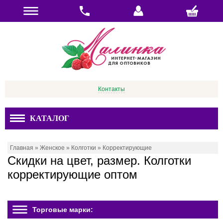
Контакты
КАТАЛОГ
Главная
»
Женское
»
Колготки
»
Корректирующие
Скидки на цвет, размер. Колготки
корректирующие оптом
Торговые марки: