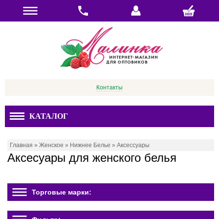
Контакты
КАТАЛОГ
Главная
»
Женское
»
Нижнее Белье
»
Аксессуары
Аксесуары для женского белья
Торговые марки: