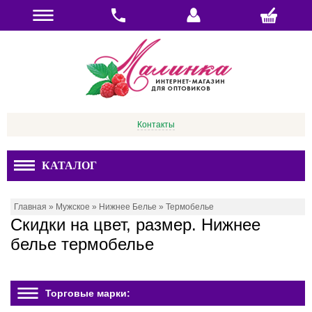
Контакты
КАТАЛОГ
Главная
»
Мужское
»
Нижнее Белье
»
Термобелье
Скидки на цвет, размер. Нижнее
белье термобелье
Торговые марки: