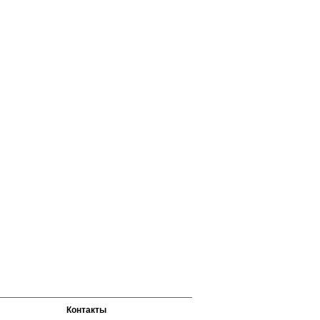
Контакты