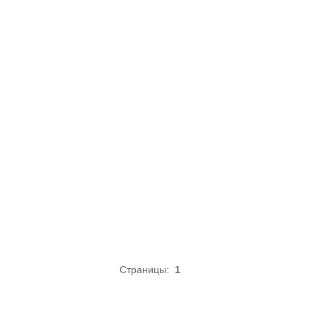
Страницы:
1