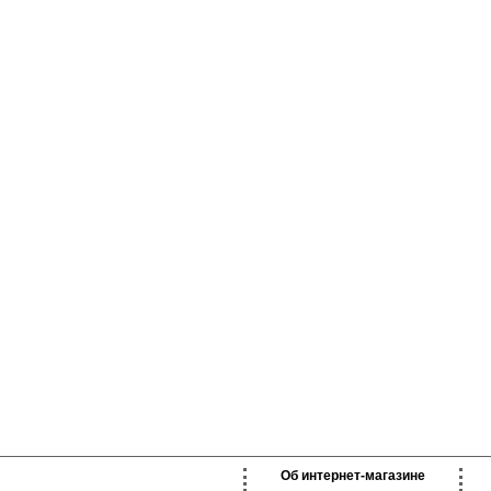
Об интернет-магазине