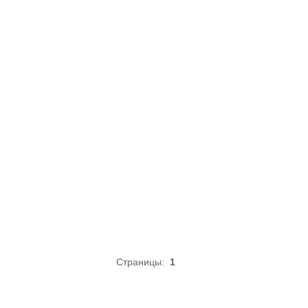
Страницы:
1