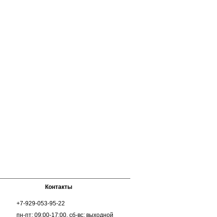
Контакты
+7-929-053-95-22
пн-пт: 09:00-17:00, сб-вс: выходной