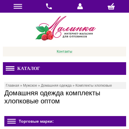
Контакты
КАТАЛОГ
Главная
»
Мужское
»
Домашняя одежда
»
Комплекты хлопковые
Домашняя одежда комплекты
хлопковые оптом
Торговые марки: