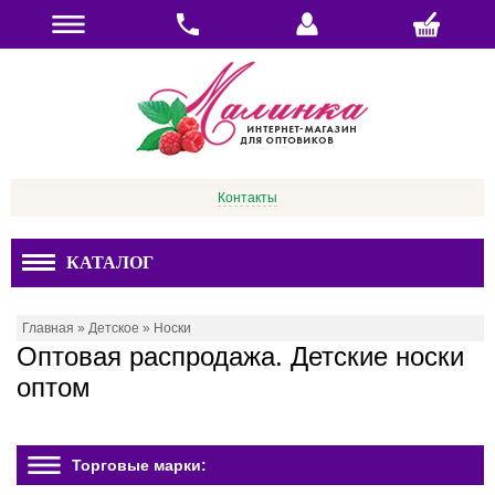
Контакты
КАТАЛОГ
Главная
»
Детское
»
Носки
Оптовая распродажа. Детские носки
оптом
Торговые марки: