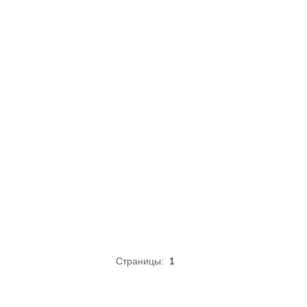
Страницы:
1