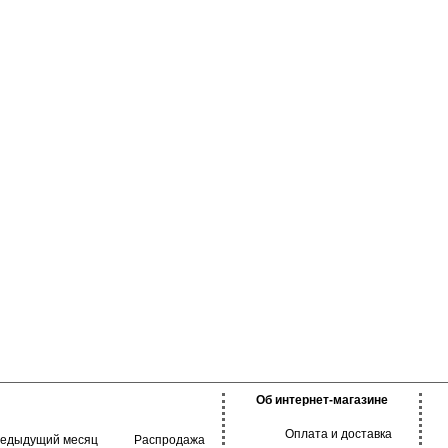
Об интернет-магазине
Оплата и доставка
редыдущий месяц
Распродажа