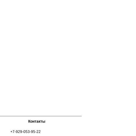
Контакты
+7-929-053-95-22