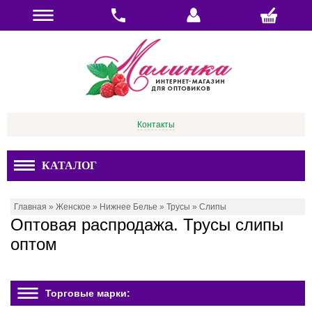
Контакты
КАТАЛОГ
Главная
»
Женское
»
Нижнее Белье
»
Трусы
»
Слипы
Оптовая распродажа. Трусы слипы
оптом
Торговые марки: