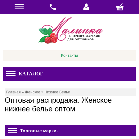
Контакты
КАТАЛОГ
Главная
»
Женское
»
Нижнее Белье
Оптовая распродажа. Женское
нижнее белье оптом
Торговые марки: