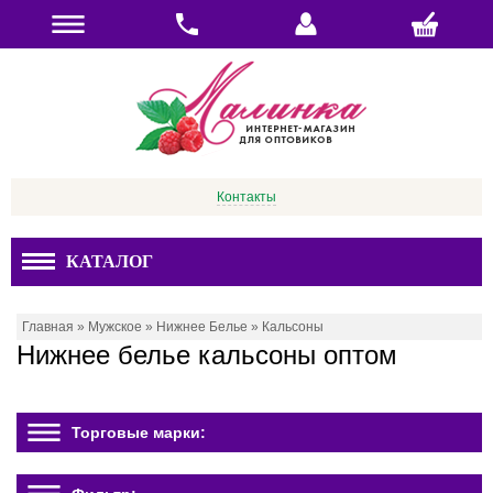
Контакты
КАТАЛОГ
Главная
»
Мужское
»
Нижнее Белье
»
Кальсоны
Нижнее белье кальсоны оптом
Торговые марки: