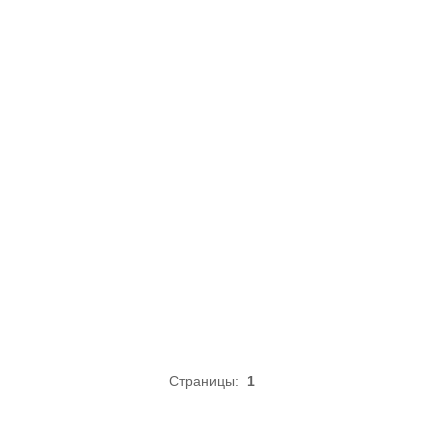
Страницы:
1