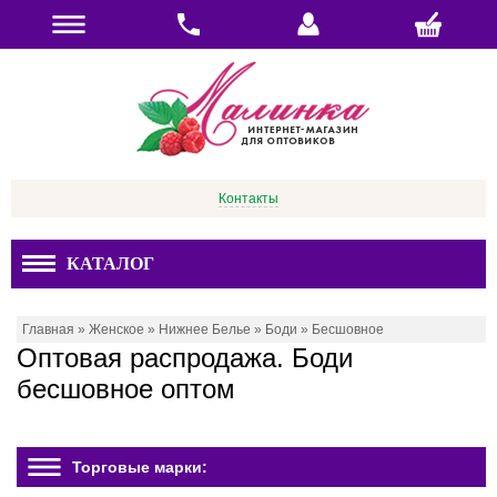
Контакты
КАТАЛОГ
Главная
»
Женское
»
Нижнее Белье
»
Боди
»
Бесшовное
Оптовая распродажа. Боди
бесшовное оптом
Торговые марки: