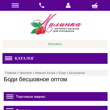
Контакты
КАТАЛОГ
Главная
»
Женское
»
Нижнее Белье
»
Боди
»
Бесшовное
Боди бесшовное оптом
Торговые марки: