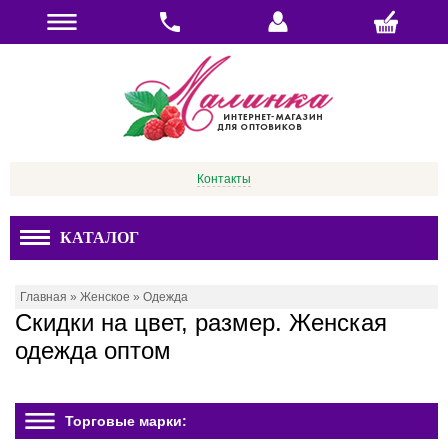
Контакты
КАТАЛОГ
Главная
»
Женское
»
Одежда
Скидки на цвет, размер. Женская
одежда оптом
Торговые марки: