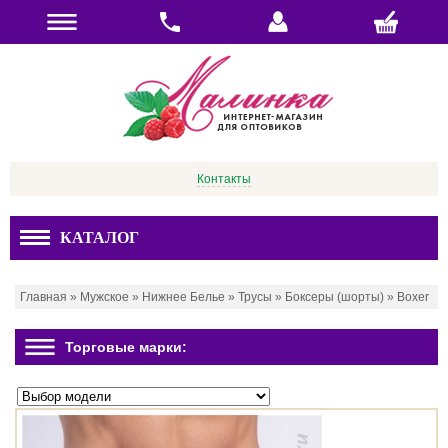
Контакты
КАТАЛОГ
Главная
»
Мужское
»
Нижнее Белье
»
Трусы
»
Боксеры (шорты)
»
Boxer
Торговые марки: