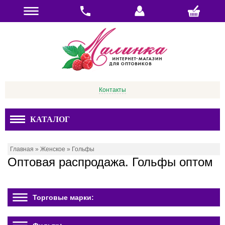
Контакты
КАТАЛОГ
Главная
»
Женское
»
Гольфы
Оптовая распродажа. Гольфы оптом
Торговые марки: