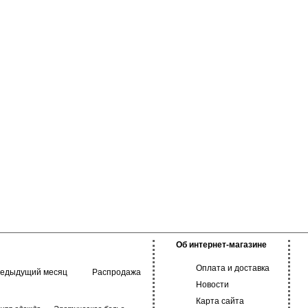
Об интернет-магазине
Оплата и доставка
редыдущий месяц
Распродажа
Новости
Карта сайта