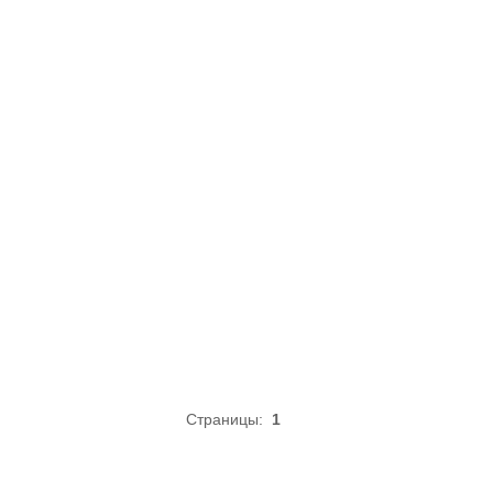
Страницы:
1