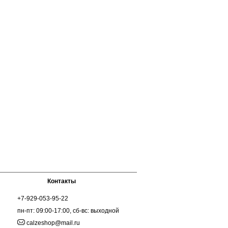
Контакты
+7-929-053-95-22
пн-пт: 09:00-17:00, сб-вс: выходной
calzeshop@mail.ru