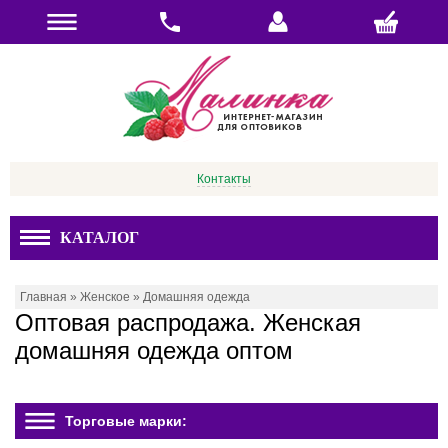
Контакты
КАТАЛОГ
Главная
»
Женское
»
Домашняя одежда
Оптовая распродажа. Женская
домашняя одежда оптом
Торговые марки: