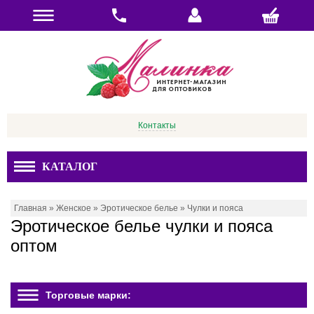
Контакты
КАТАЛОГ
Главная
»
Женское
»
Эротическое белье
»
Чулки и пояса
Эротическое белье чулки и пояса
оптом
Торговые марки: