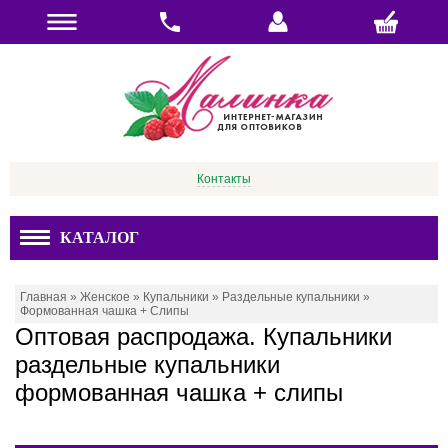
Контакты
КАТАЛОГ
Главная
»
Женское
»
Купальники
»
Раздельные купальники
»
Формованная чашка + Слипы
Оптовая распродажа. Купальники
раздельные купальники
формованная чашка + слипы