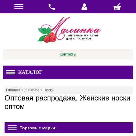
Контакты
КАТАЛОГ
Главная
»
Женское
»
Носки
Оптовая распродажа. Женские носки
оптом
Торговые марки: