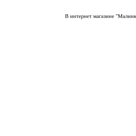
В интернет магазине "Малинк