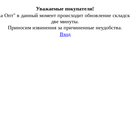
Уважаемые покупатели!
а Опт" в данный момент происходит обновление складски
две минуты.
Приносим извинения за причиненные неудобства.
Вход