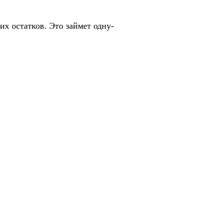
х остатков. Это займет одну-