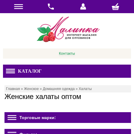
Контакты
КАТАЛОГ
Главная
»
Женское
»
Домашняя одежда
»
Халаты
Женские халаты оптом
Торговые марки: