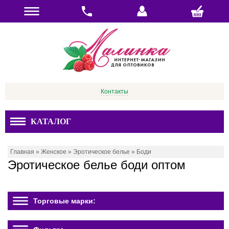
Контакты
КАТАЛОГ
Главная
»
Женское
»
Эротическое белье
»
Боди
Эротическое белье боди оптом
Торговые марки: