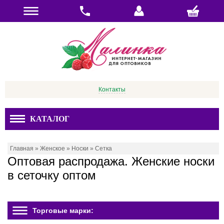
Контакты
КАТАЛОГ
Главная
»
Женское
»
Носки
»
Сетка
Оптовая распродажа. Женские носки
в сеточку оптом
Торговые марки: