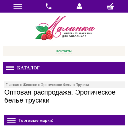
Контакты
КАТАЛОГ
Главная
»
Женское
»
Эротическое белье
»
Трусики
Оптовая распродажа. Эротическое
белье трусики
Торговые марки: