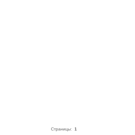
Страницы:
1