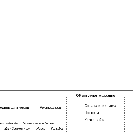
Об интернет-магазине
Оплата и доставка
редыдущий месяц
Распродажа
Новости
Карта сайта
няя одежда
Эротическое белье
Для беременных
Носки
Гольфы