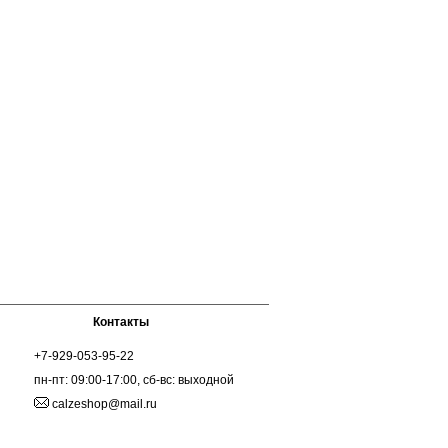
Контакты
+7-929-053-95-22
пн-пт: 09:00-17:00, сб-вс: выходной
calzeshop@mail.ru