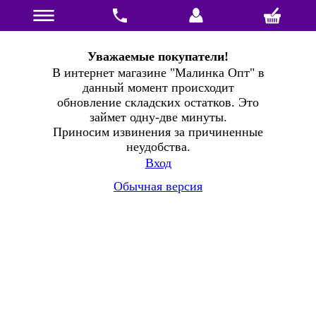
Уважаемые покупатели!
В интернет магазине "Малинка Опт" в
данный момент происходит
обновление складских остатков. Это
займет одну-две минуты.
Приносим извинения за причиненные
неудобства.
Вход
Обычная версия