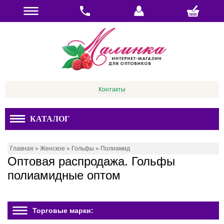
Контакты
КАТАЛОГ
Главная
»
Женское
»
Гольфы
»
Полиамид
Оптовая распродажа. Гольфы
полиамидные оптом
Торговые марки: