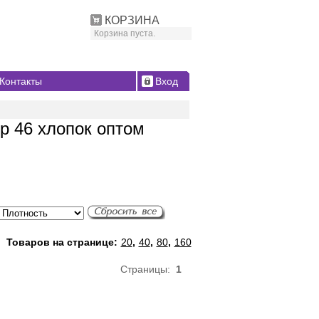
КОРЗИНА
Корзина пуста.
Контакты
Вход
р 46 хлопок оптом
Товаров на странице:
20
,
40
,
80
,
160
Страницы:
1