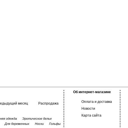
Об интернет-магазине
Оплата и доставка
редыдущий месяц
Распродажа
Новости
Карта сайта
няя одежда
Эротическое белье
Для беременных
Носки
Гольфы