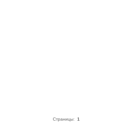
Страницы:
1