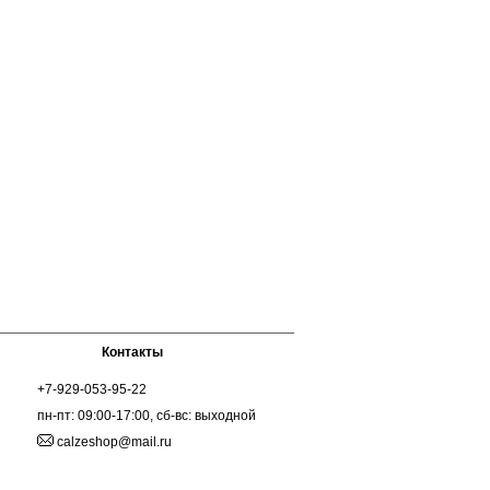
Контакты
+7-929-053-95-22
пн-пт: 09:00-17:00, сб-вс: выходной
calzeshop@mail.ru